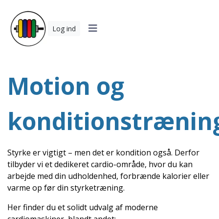
Log ind
Motion og
konditionstrænin
Styrke er vigtigt – men det er kondition også. Derfor
tilbyder vi et dedikeret cardio-område, hvor du kan
arbejde med din udholdenhed, forbrænde kalorier eller
varme op før din styrketræning.
Her finder du et solidt udvalg af moderne