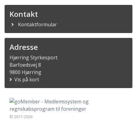
Kontakt
Kontaktformular
Adresse
Hjørring Styrkesport
Barfoedsvej 8
9800 Hjørring
Vis på kort
© 2011-2026