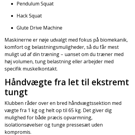
Pendulum Squat
Hack Squat
Glute Drive Machine
Maskinerne er nøje udvalgt med fokus på biomekanik,
komfort og belastningsmuligheder, så du får mest
muligt ud af din træning – uanset om du træner med
høj volumen, tung belastning eller arbejder med
specifik muskelkontakt.
Håndvægte fra let til ekstremt
tungt
Klubben råder over en bred håndvægtssektion med
vægte fra 1 kg og helt op til 65 kg. Det giver dig
mulighed for både præcis opvarmning,
isolationsøvelser og tunge pressesæt uden
kompromis.