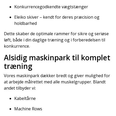
Konkurrencegodkendte vægtstænger
Eleiko skiver – kendt for deres præcision og
holdbarhed
Dette skaber de optimale rammer for sikre og seriøse
løft, både i din daglige træning og i forberedelsen til
konkurrence.
Alsidig maskinpark til komplet
træning
Vores maskinpark dækker bredt og giver mulighed for
at arbejde målrettet med alle muskelgrupper. Blandt
andet tilbyder vi:
Kabeltårne
Machine Rows