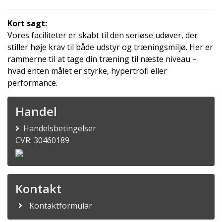
Kort sagt:
Vores faciliteter er skabt til den seriøse udøver, der
stiller høje krav til både udstyr og træningsmiljø. Her er
rammerne til at tage din træning til næste niveau –
hvad enten målet er styrke, hypertrofi eller
performance.
Handel
Handelsbetingelser
CVR: 30460189
Kontakt
Kontaktformular